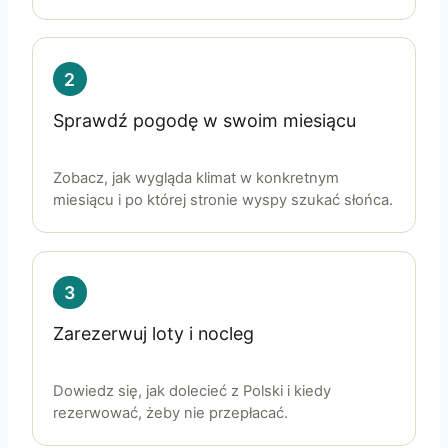
2
Sprawdź pogodę w swoim miesiącu
Zobacz, jak wygląda klimat w konkretnym
miesiącu i po której stronie wyspy szukać słońca.
3
Zarezerwuj loty i nocleg
Dowiedz się, jak dolecieć z Polski i kiedy
rezerwować, żeby nie przepłacać.