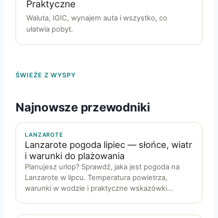
Praktyczne
Waluta, IGIC, wynajem auta i wszystko, co
ułatwia pobyt.
ŚWIEŻE Z WYSPY
Najnowsze przewodniki
LANZAROTE
Lanzarote pogoda lipiec — słońce, wiatr
i warunki do plażowania
Planujesz urlop? Sprawdź, jaka jest pogoda na
Lanzarote w lipcu. Temperatura powietrza,
warunki w wodzie i praktyczne wskazówki…