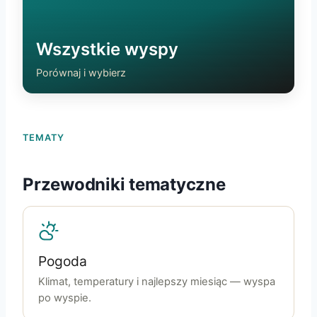
Wszystkie wyspy
Porównaj i wybierz
TEMATY
Przewodniki tematyczne
Pogoda
Klimat, temperatury i najlepszy miesiąc — wyspa
po wyspie.