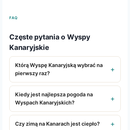
FAQ
Częste pytania o Wyspy
Kanaryjskie
Którą Wyspę Kanaryjską wybrać na
pierwszy raz?
Kiedy jest najlepsza pogoda na
Wyspach Kanaryjskich?
Czy zimą na Kanarach jest ciepło?