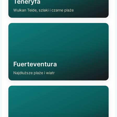
Teneryfa
Wulkan Teide, szlaki i czarne plaże
Fuerteventura
Najdłuższe plaże i wiatr