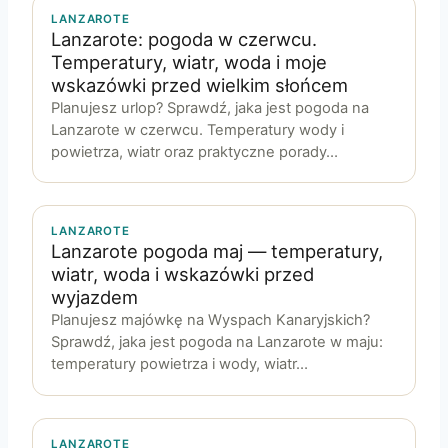
LANZAROTE
Lanzarote: pogoda w czerwcu.
Temperatury, wiatr, woda i moje
wskazówki przed wielkim słońcem
Planujesz urlop? Sprawdź, jaka jest pogoda na
Lanzarote w czerwcu. Temperatury wody i
powietrza, wiatr oraz praktyczne porady…
LANZAROTE
Lanzarote pogoda maj — temperatury,
wiatr, woda i wskazówki przed
wyjazdem
Planujesz majówkę na Wyspach Kanaryjskich?
Sprawdź, jaka jest pogoda na Lanzarote w maju:
temperatury powietrza i wody, wiatr…
LANZAROTE