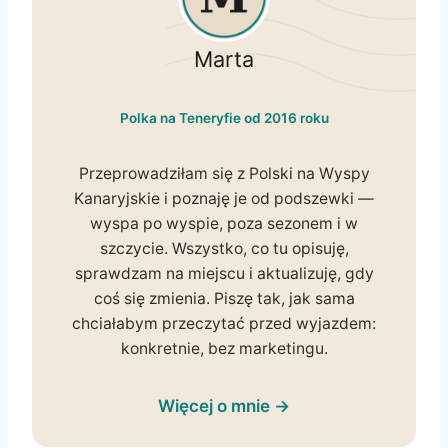
Marta
Polka na Teneryfie od 2016 roku
Przeprowadziłam się z Polski na Wyspy
Kanaryjskie i poznaję je od podszewki —
wyspa po wyspie, poza sezonem i w
szczycie. Wszystko, co tu opisuję,
sprawdzam na miejscu i aktualizuję, gdy
coś się zmienia. Piszę tak, jak sama
chciałabym przeczytać przed wyjazdem:
konkretnie, bez marketingu.
Więcej o mnie →