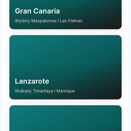
Gran Canaria
Wydmy Maspalomas i Las Palmas
Lanzarote
Wulkany Timanfaya i Manrique