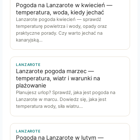
Pogoda na Lanzarote w kwiecień —
temperatura, woda, kiedy jechać
Lanzarote pogoda kwiecień — sprawdź
temperaturę powietrza i wody, opady oraz
praktyczne porady. Czy warto jechać na
kanaryjską…
LANZAROTE
Lanzarote pogoda marzec —
temperatura, wiatr i warunki na
plażowanie
Planujesz urlop? Sprawdź, jaka jest pogoda na
Lanzarote w marcu. Dowiedz się, jaka jest
temperatura wody, siła wiatru…
LANZAROTE
Pogoda na Lanzarote w lutym —