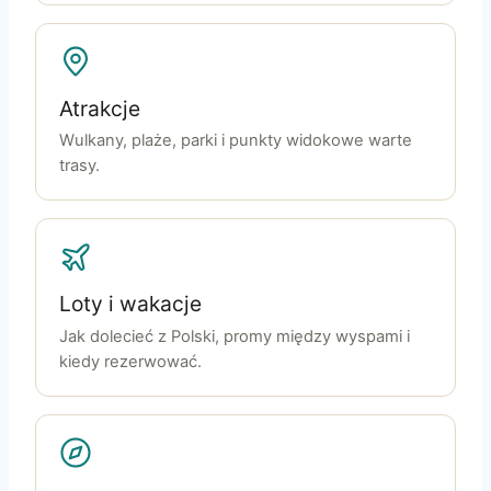
Atrakcje
Wulkany, plaże, parki i punkty widokowe warte
trasy.
Loty i wakacje
Jak dolecieć z Polski, promy między wyspami i
kiedy rezerwować.